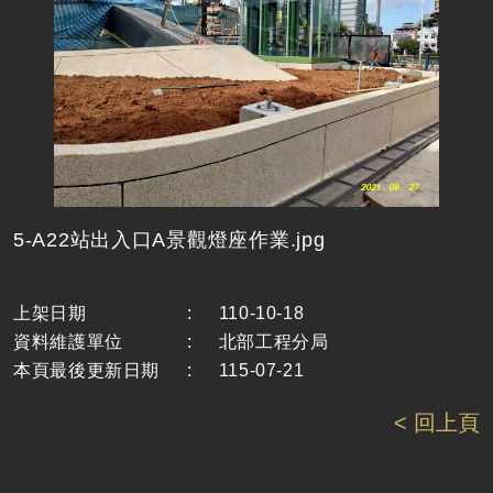
5-A22站出入口A景觀燈座作業.jpg
上架日期
:
110-10-18
資料維護單位
:
北部工程分局
本頁最後更新日期
:
115-07-21
< 回上頁