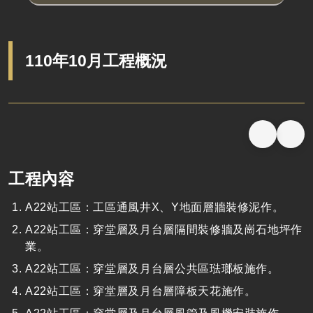
110年10月工程概況
工程內容
A22站工區：工區通風井X、Y地面層牆裝修泥作。
A22站工區：穿堂層及月台層隔間裝修牆及崗石地坪作
業。
A22站工區：穿堂層及月台層公共區琺瑯板施作。
A22站工區：穿堂層及月台層障板天花施作。