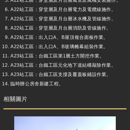
A22站工區：穿堂層及月台層風管及風機安裝施作。
A22站工區：穿堂層及月台層電力及電纜線施作。
A22站工區：穿堂層及月台層冰水機及管線施作。
A22站工區：穿堂層及月台層消防及管線施作。
A22站工區：出入口A、B屋頂複合面板作業。
A22站工區：出入口A、B玻璃帷幕組裝作業。
A23站工區：台鐵工區第1層土方開挖作業。
A23站工區：台鐵工區元化地下道結構敲除作業。
A23站工區：台鐵工區支撐及覆蓋板鋪設作業。
臨時辦公房舍新建工程。
相關圖片