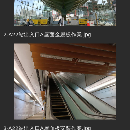
2-A22站出入口A屋面金屬板作業.jpg
3-A22站出入口A屋面板安裝作業.jpg