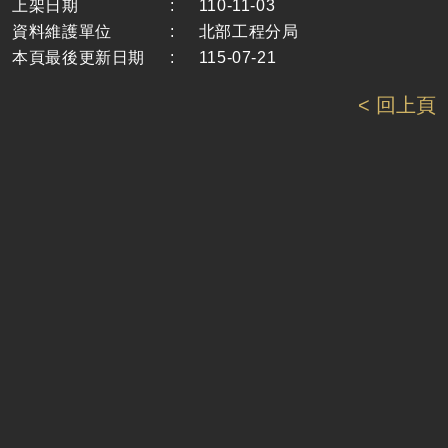
上架日期
:
110-11-03
資料維護單位
:
北部工程分局
本頁最後更新日期
:
115-07-21
< 回上頁