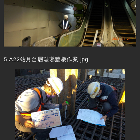
5-A22站月台層琺瑯牆板作業.jpg