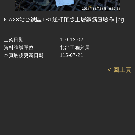
6-A23站台鐵區TS1逆打頂版上層鋼筋查驗作.jpg
上架日期
:
110-12-02
資料維護單位
:
北部工程分局
本頁最後更新日期
:
115-07-21
< 回上頁