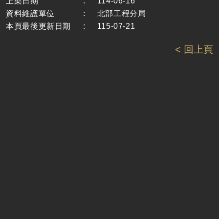
上架日期
:
114-06-16
資料維護單位
:
北部工程分局
本頁最後更新日期
:
115-07-21
< 回上頁