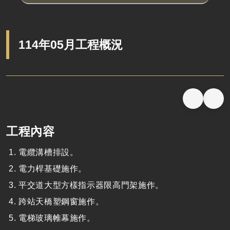
114年05月工程概況
工程內容
電纜溝槽排設。
電力桿基礎施作。
平交道大型方樣指示器限高門架施作。
跨站天橋塑鋼窗施作。
電梯玻璃帷幕施作。