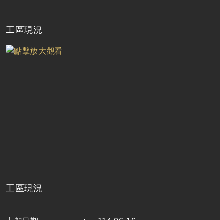
工區現況
工區現況