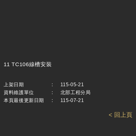
11 TC106線槽安裝
上架日期
:
115-05-21
資料維護單位
:
北部工程分局
本頁最後更新日期
:
115-07-21
< 回上頁