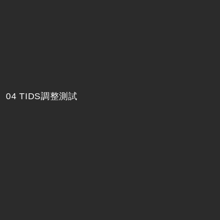
04 TIDS調整測試