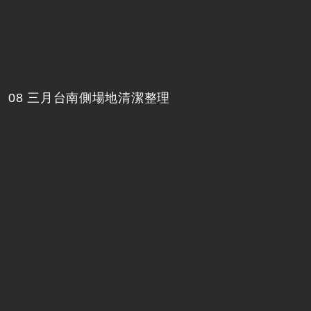
08 三月台南側場地清潔整理