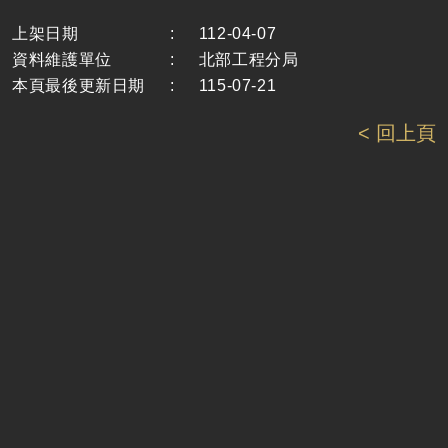
上架日期
:
112-04-07
資料維護單位
:
北部工程分局
本頁最後更新日期
:
115-07-21
< 回上頁