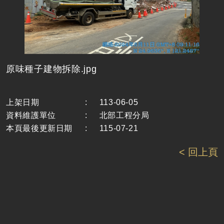
原味種子建物拆除.jpg
上架日期
:
113-06-05
資料維護單位
:
北部工程分局
本頁最後更新日期
:
115-07-21
< 回上頁