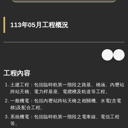
113年05月工程概況
工程內容
土建工程
：包括臨時軌第一階段之路基、橋涵、內壢站
跨站天橋、電力桿基座、電纜槽及軌道等工程。
一般機電
：包括內壢站跨站天橋之相關機、水電(含電
梯)及配合工程。
系統機電：包括臨時軌第一階段之電車線、電信工程
等。