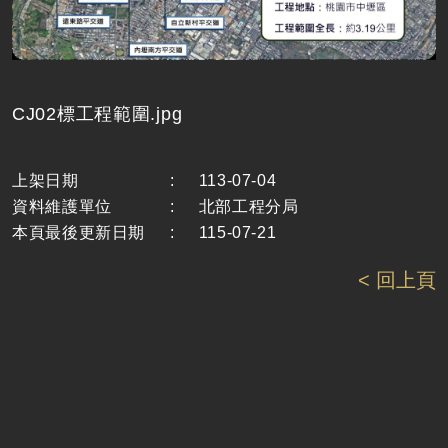
CJ02標工程範圍.jpg
上架日期
:
113-07-04
資料維護單位
:
北部工程分局
本頁最後更新日期
:
115-07-21
< 回上頁