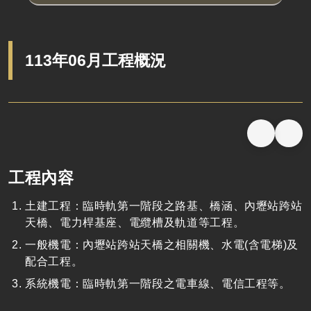
113年06月工程概況
工程內容
土建工程
：臨時軌第一階段之路基、橋涵、內壢站跨站
天橋、電力桿基座、電纜槽及軌道等工程。
一般機電
：內壢站跨站天橋之相關機、水電(含電梯)及
配合工程。
系統機電：臨時軌第一階段之電車線、電信工程等。