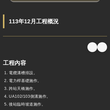
113年12月工程概況
工程內容
電纜溝槽排設。
電力桿基礎施作。
跨站天橋施作。
UA102/103側溝施作。
後站臨時坡道施作。