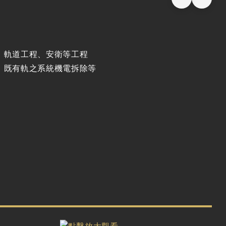
、軌道工程、安衛等工程
、既有軌之系統機電拆除等