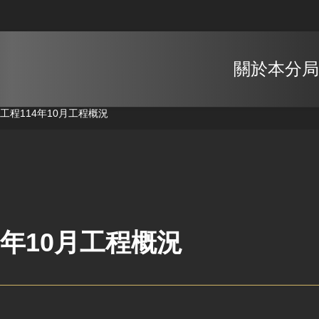
關於本分局
軌工程
114年10月工程概況
4年10月工程概況