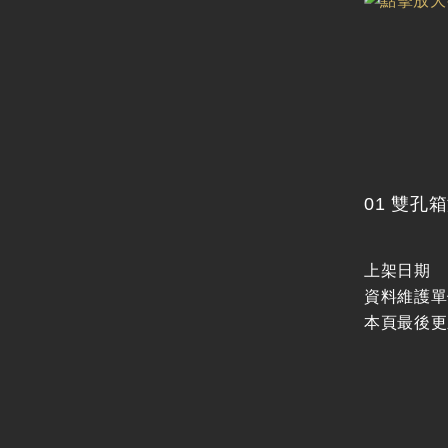
01 雙孔
上架日期
資料維護單
本頁最後更