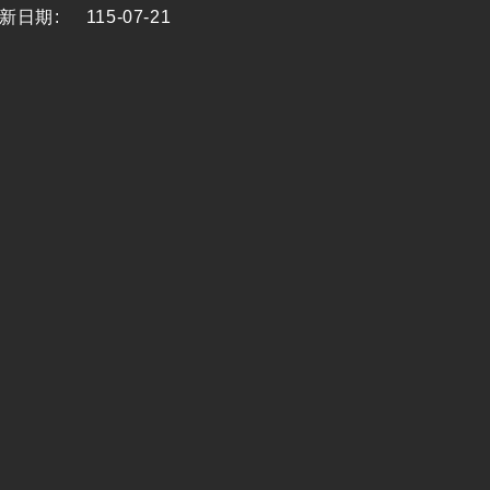
新日期
:
115-07-21