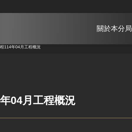
關於本分局
工程
114年04月工程概況
4年04月工程概況