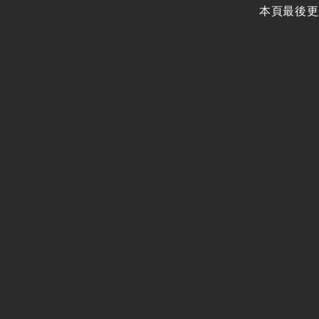
本頁最後更