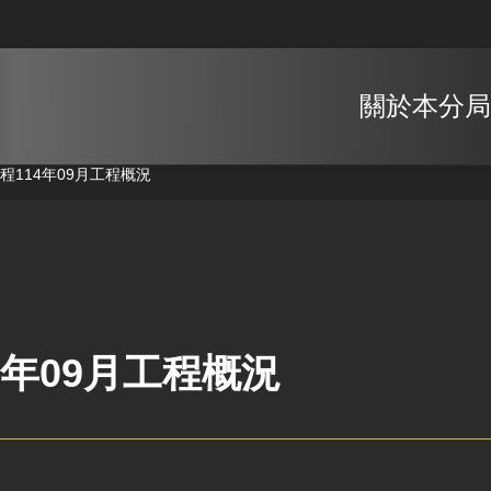
關於本分局
工程
114年09月工程概況
4年09月工程概況