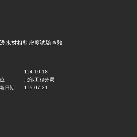
地及透水材相對密度試驗查驗
:
114-10-18
位
:
北部工程分局
新日期
:
115-07-21