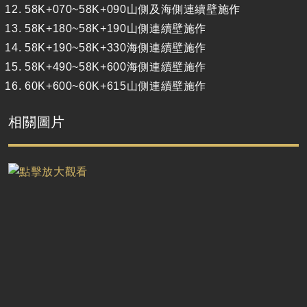
58K+070~58K+090山側及海側連續壁施作
58K+180~58K+190山側連續壁施作
58K+190~58K+330海側連續壁施作
58K+490~58K+600海側連續壁施作
60K+600~60K+615山側連續壁施作
相關圖片