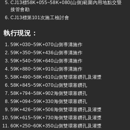
CJ13標58K+055~58K+080(山側)範圍內用地點交暨
接管會勘
CJ13標第101次施工檢討會
執行現況：
59K+030~59K+070山側導溝施作
59K+350~59K+436山側導溝施作
59K+540~59K+640山側導溝施作
59K+880~59K+910山側導溝施作
58K+490~58K+610山側雙環塞鑽孔及灌漿
58K+845~59K+070山側雙環塞鑽孔
58K+794~58K+902海側雙環塞鑽孔
59K+094~59K+330海側雙環塞鑽孔
59K+426~59K+506海側雙環塞鑽孔及灌漿
59K+615~59K+730海側雙環塞鑽孔及灌漿
60K+250~60K+350山側雙環塞鑽孔及灌漿