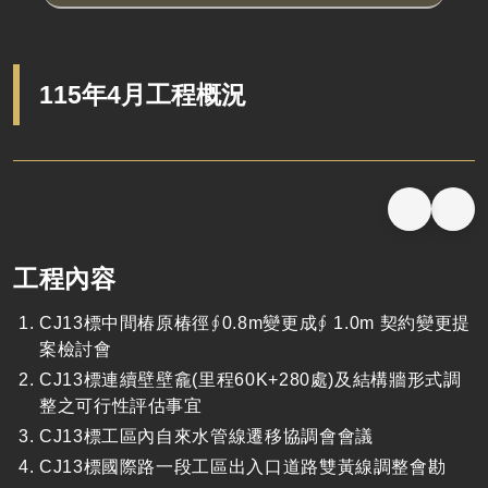
115年4月工程概況
工程內容
CJ13標中間椿原椿徑∮0.8m變更成∮ 1.0m 契約變更提
案檢討會
CJ13標連續壁壁龕(里程60K+280處)及結構牆形式調
整之可行性評估事宜
CJ13標工區內自來水管線遷移協調會會議
CJ13標國際路一段工區出入口道路雙黃線調整會勘