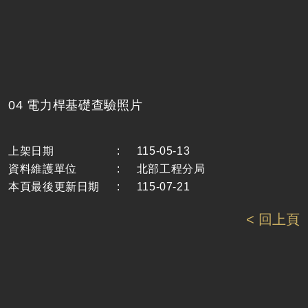
04 電力桿基礎查驗照片
上架日期
:
115-05-13
資料維護單位
:
北部工程分局
本頁最後更新日期
:
115-07-21
< 回上頁