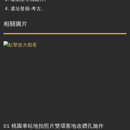
遺址發掘-考古。
相關圖片
01 桃園車站地拍照片雙環塞地改鑽孔施作