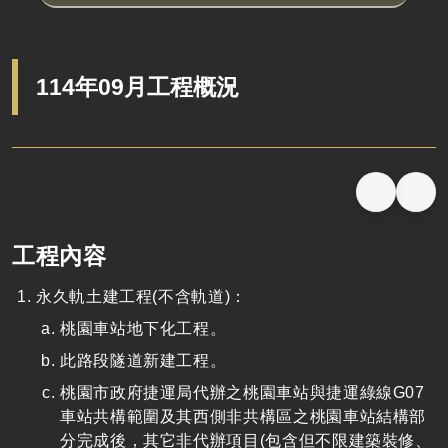
114年09月工程概況
工程內容
永久軌土建工程(不含軌道)：
桃園車站地下化工程。
此路段隧道新建工程。
桃園市政府捷運局代辦之桃園車站與捷運綠線G07
車站共構範圍及其西側非共構區之桃園車站結構部
分完成後，其它非代辦項目(包含但不限建築裝修、