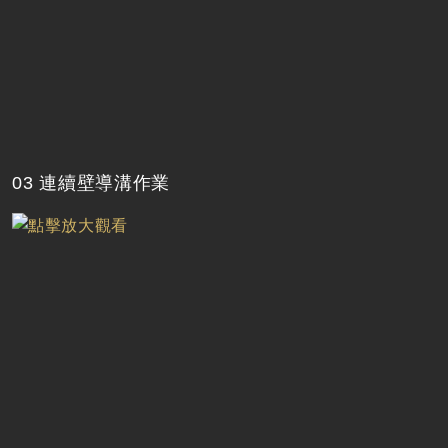
03 連續壁導溝作業