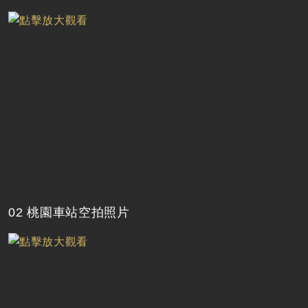
02 桃園車站空拍照片