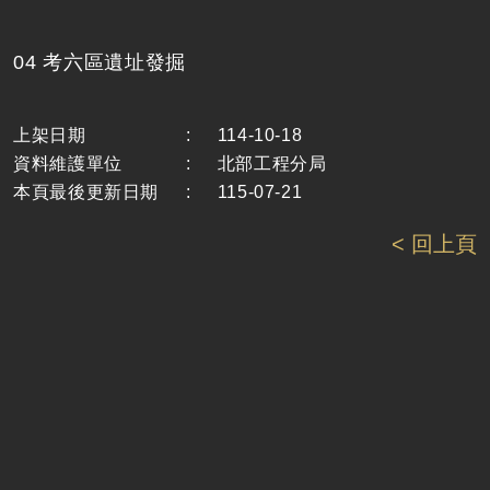
04 考六區遺址發掘
上架日期
:
114-10-18
資料維護單位
:
北部工程分局
本頁最後更新日期
:
115-07-21
< 回上頁