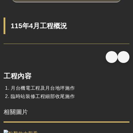
115年4月工程概況
工程內容
月台機電工程及月台地坪施作
臨時站裝修工程細部收尾施作
相關圖片