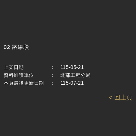
02 路線段
上架日期
:
115-05-21
資料維護單位
:
北部工程分局
本頁最後更新日期
:
115-07-21
< 回上頁