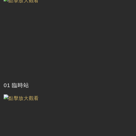
01 臨時站