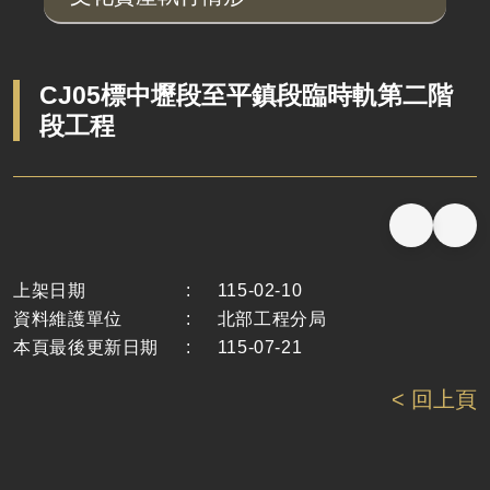
CJ05標中壢段至平鎮段臨時軌第二階
段工程
上架日期
:
115-02-10
資料維護單位
:
北部工程分局
本頁最後更新日期
:
115-07-21
< 回上頁