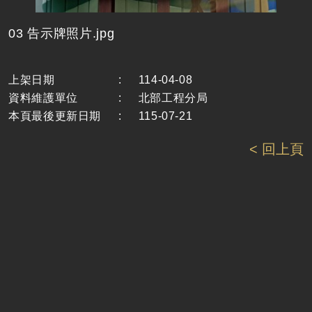
03 告示牌照片.jpg
上架日期
:
114-04-08
資料維護單位
:
北部工程分局
本頁最後更新日期
:
115-07-21
< 回上頁