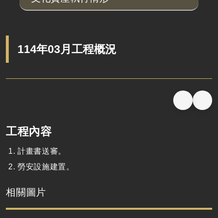
114年03月工程概況
工程內容
計畫書送審。
勞安設施建置。
相關圖片