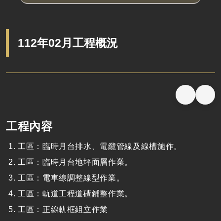
112年02月工程概況
工程內容
工區：臨時月台排水、電纜管線及線槽施作。
工區：臨時月台地坪面層作業。
工區：電車線調整線型作業。
工區：軌道工程道碴鋪整作業。
工區：正線軌框組立作業