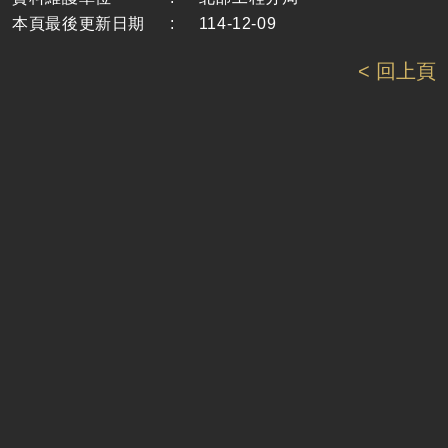
本頁最後更新日期
:
114-12-09
< 回上頁