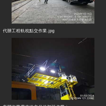
代辦工程軌枕點交作業.jpg