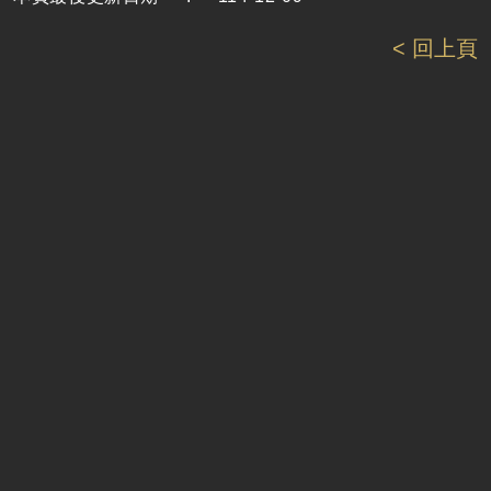
< 回上頁