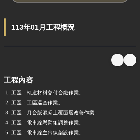
113年01月工程概況
工程內容
工區：軌道材料交付台鐵作業。
工區：工區巡查作業。
工區：月台版混凝土覆面層改善作業。
工區：電車線懸臂組調整作業。
工區：電車線主吊線架設作業。