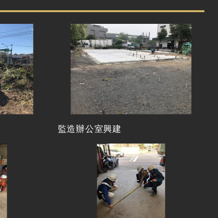
監造辦公室興建