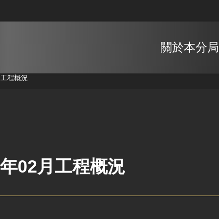
關於本分局
2月工程概況
0年02月工程概況