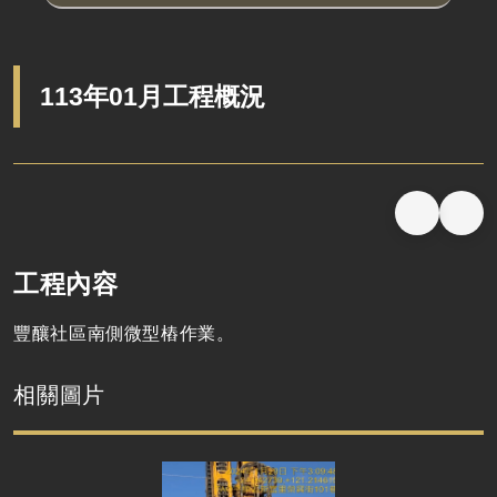
113年01月工程概況
工程內容
豐釀社區南側微型樁作業。
相關圖片