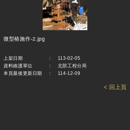
微型樁施作-2.jpg
上架日期
:
113-02-05
資料維護單位
:
北部工程分局
本頁最後更新日期
:
114-12-09
< 回上頁