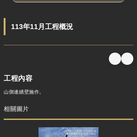
113年11月工程概況
工程內容
山側連續壁施作。
相關圖片