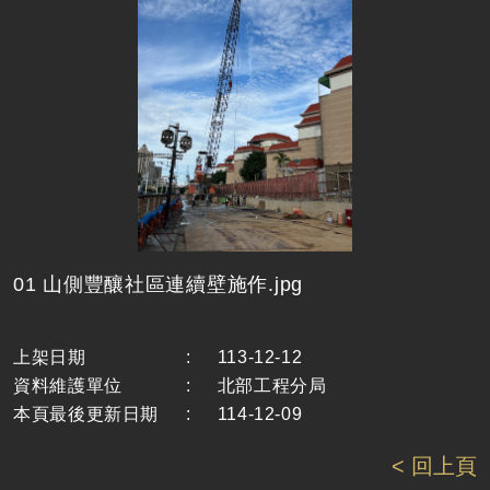
01 山側豐釀社區連續壁施作.jpg
上架日期
:
113-12-12
資料維護單位
:
北部工程分局
本頁最後更新日期
:
114-12-09
< 回上頁