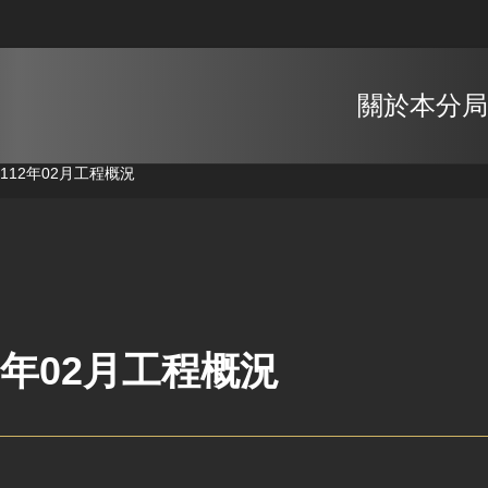
關於本分局
112年02月工程概況
2年02月工程概況