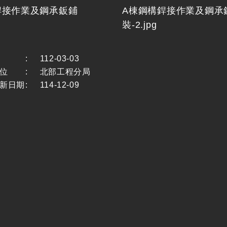
銲接作業及鋼承鈑鋪
A棟鋼構銲接作業及鋼承
裝-2.jpg
:
112-03-03
位
:
北部工程分局
新日期
:
114-12-09