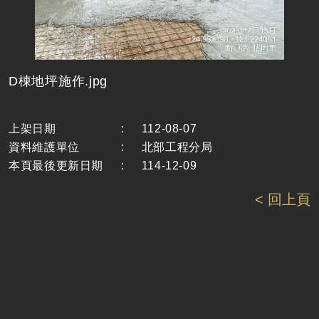
D棟地坪施作.jpg
上架日期
:
112-08-07
資料維護單位
:
北部工程分局
本頁最後更新日期
:
114-12-09
< 回上頁