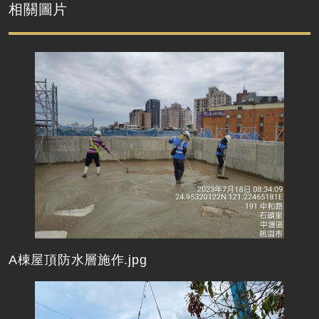
相關圖片
A棟屋頂防水層施作.jpg