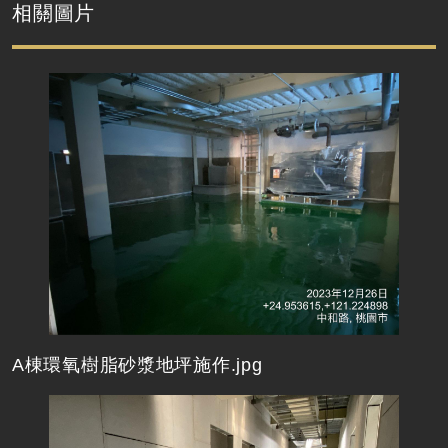
相關圖片
A棟環氧樹脂砂漿地坪施作.jpg