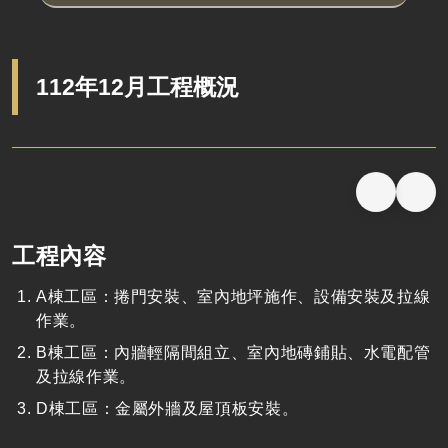
112年12月工程概況
工程內容
A棟工區：捲門安裝、室內地坪施作、設備安裝及拉線
作業。
B棟工區：內牆輕隔間組立、室內地磚鋪貼、水電配管
及拉線作業。
D棟工區：金屬外牆及屋頂板安裝。