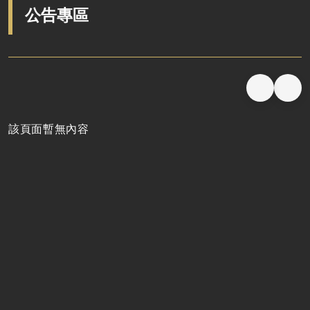
公告專區
該頁面暫無內容