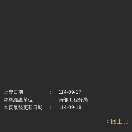
上架日期
:
114-09-17
資料維護單位
:
南部工程分局
本頁最後更新日期
:
114-09-18
< 回上頁