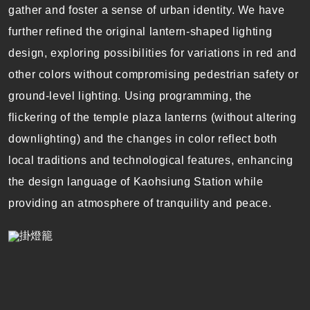
gather and foster a sense of urban identity. We have
further refined the original lantern-shaped lighting
design, exploring possibilities for variations in red and
other colors without compromising pedestrian safety or
ground-level lighting. Using programming, the
flickering of the temple plaza lanterns (without altering
downlighting) and the changes in color reflect both
local traditions and technological features, enhancing
the design language of Kaohsiung Station while
providing an atmosphere of tranquility and peace.