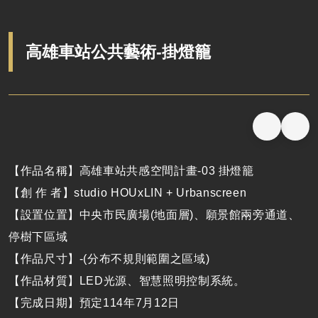
高雄車站公共藝術-掛燈籠
【作品名稱】高雄車站共感空間計畫-03 掛燈籠
【創 作 者】studio HOUxLIN + Urbanscreen
【設置位置】中央市民廣場(地面層)、願景館兩旁通道、
停樹下區域
【作品尺寸】-(分布不規則範圍之區域)
【作品材質】LED光源、智慧照明控制系統。
【完成日期】預定114年7月12日