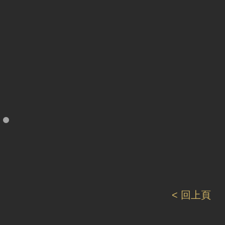
< 回上頁