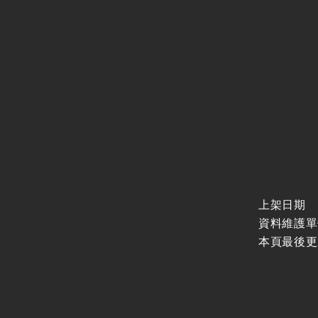
上架日期
資料維護單
本頁最後更