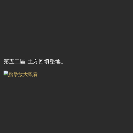
第五工區 土方回填整地。