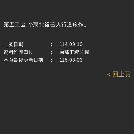
第五工區 小東北復舊人行道施作。
上架日期
:
114-09-10
資料維護單位
:
南部工程分局
本頁最後更新日期
:
115-08-03
< 回上頁