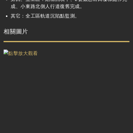
成、小東路北側人行道復舊完成。
其它：全工區軌道沉陷點監測。
相關圖片