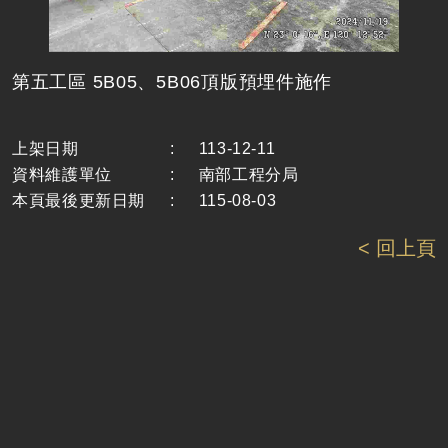
第五工區 5B05、5B06頂版預埋件施作
上架日期
:
113-12-11
資料維護單位
:
南部工程分局
本頁最後更新日期
:
115-08-03
< 回上頁