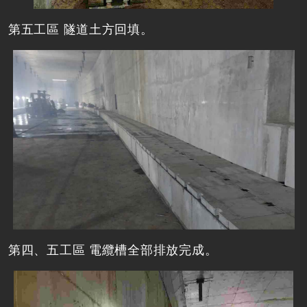
第五工區 隧道土方回填。
第四、五工區 電纜槽全部排放完成。