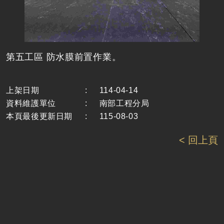
第五工區 防水膜前置作業。
上架日期
:
114-04-14
資料維護單位
:
南部工程分局
本頁最後更新日期
:
115-08-03
< 回上頁