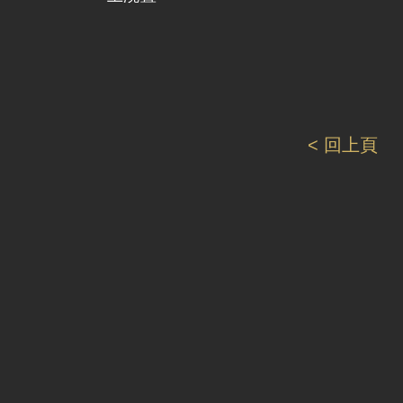
< 回上頁