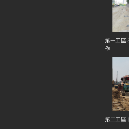
第一工區
作
第二工區-