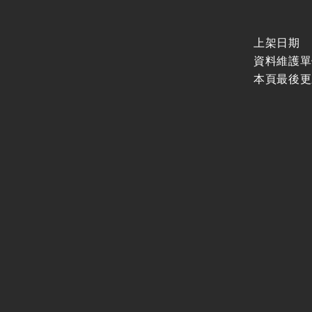
上架日期
資料維護單
本頁最後更