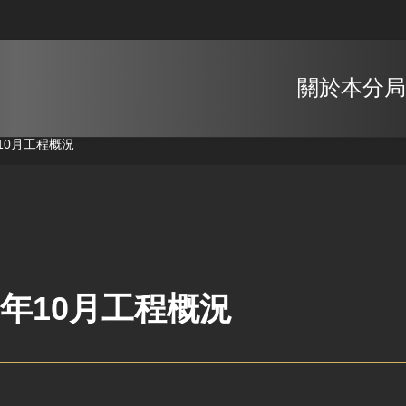
關於本分局
年10月工程概況
8年10月工程概況