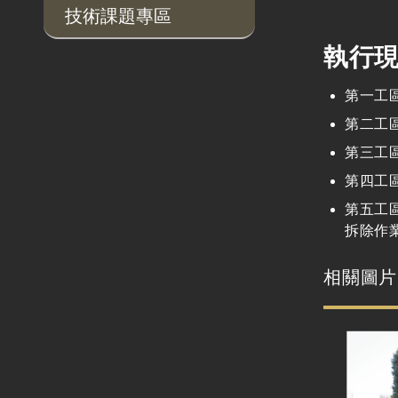
技術課題專區
執行
第一工
第二工
第三工
第四工
第五工
拆除作
相關圖片