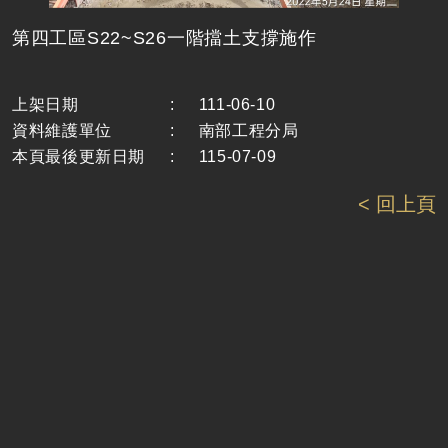
第四工區S22~S26一階擋土支撐施作
上架日期
:
111-06-10
資料維護單位
:
南部工程分局
本頁最後更新日期
:
115-07-09
< 回上頁