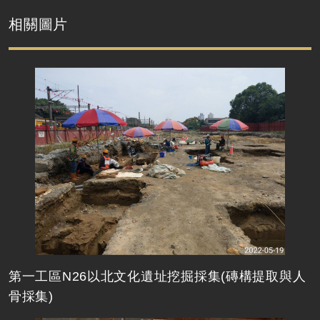
相關圖片
第一工區N26以北文化遺址挖掘採集(磚構提取與人
骨採集)