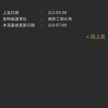
上架日期
:
112-03-06
資料維護單位
:
南部工程分局
本頁最後更新日期
:
115-07-09
< 回上頁