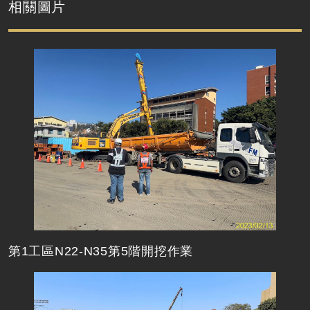
相關圖片
第1工區N22-N35第5階開挖作業