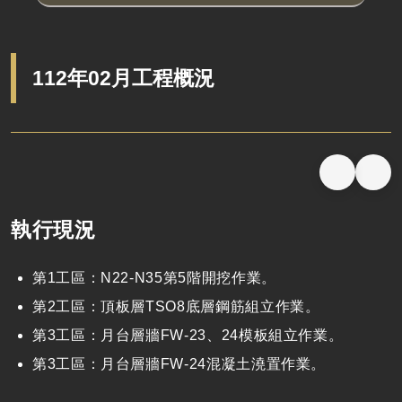
112年02月工程概況
執行現況
第1工區：N22-N35第5階開挖作業。
第2工區：頂板層TSO8底層鋼筋組立作業。
第3工區：月台層牆FW-23、24模板組立作業。
第3工區：月台層牆FW-24混凝土澆置作業。