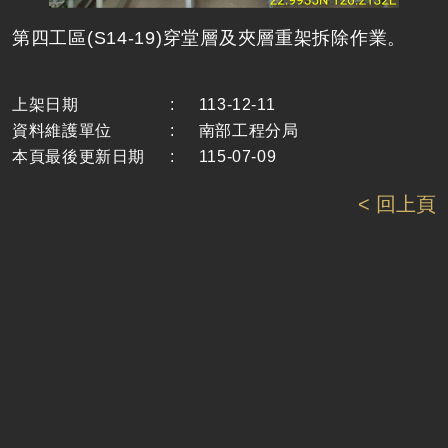
第四工區(S14-19)穿堂層及夾層重架拆除作業。
上架日期
:
113-12-11
資料維護單位
:
南部工程分局
本頁最後更新日期
:
115-07-09
< 回上頁