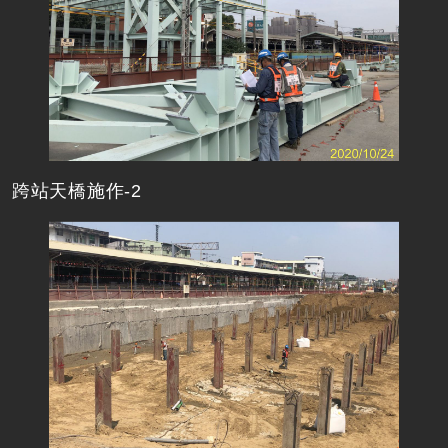
跨站天橋施作-2