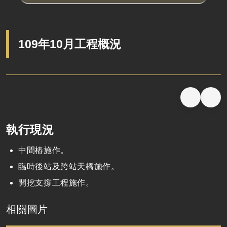
109年10月工程概況
執行現況
中間樁施作。
臨時後站及跨站天橋施作。
開挖支撐工程施作。
相關圖片