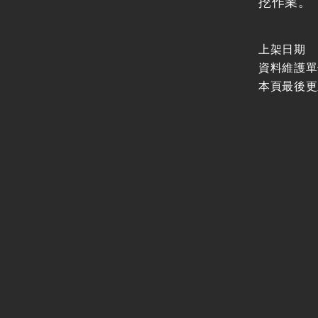
挖作業。
上架日期
資料維護單
本頁最後更