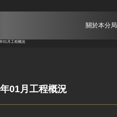
關於本分局
3年01月工程概況
3年01月工程概況