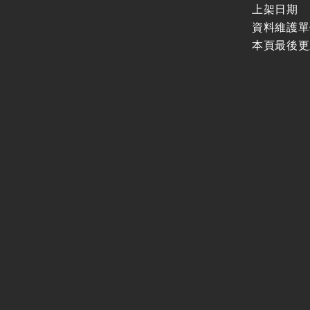
上架日期
資料維護單
本頁最後更