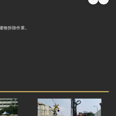
建物拆除作業。