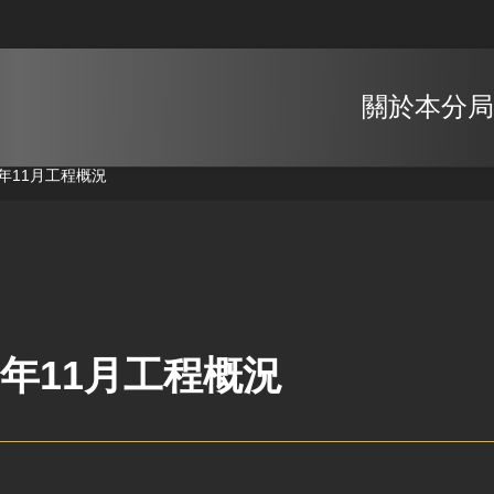
關於本分局
0年11月工程概況
0年11月工程概況