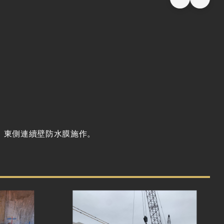
、東側連續壁防水膜施作。