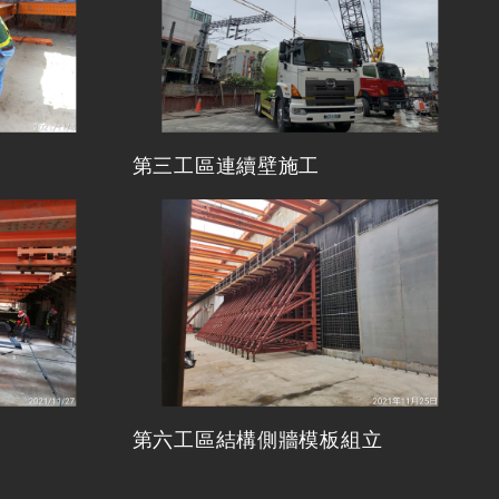
第三工區連續壁施工
第六工區結構側牆模板組立