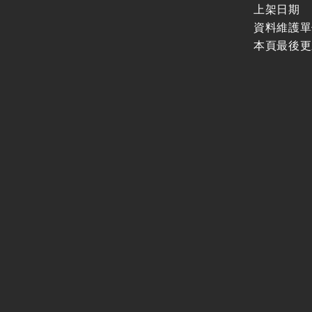
上架日期
資料維護單
本頁最後更