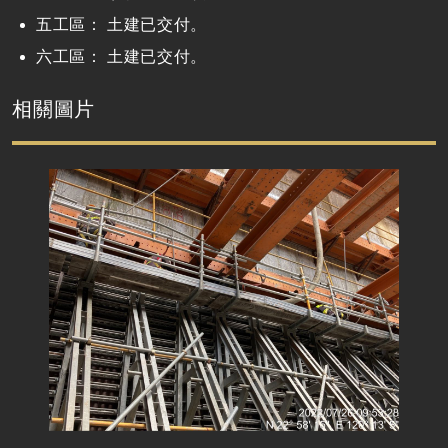
五工區： 土建已交付。
六工區： 土建已交付。
相關圖片