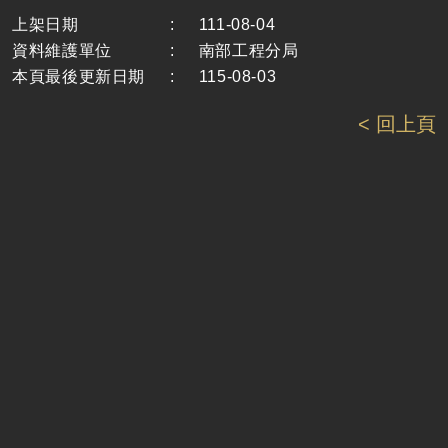
上架日期
:
111-08-04
資料維護單位
:
南部工程分局
本頁最後更新日期
:
115-08-03
< 回上頁