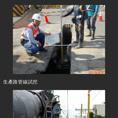
生產路管線試挖