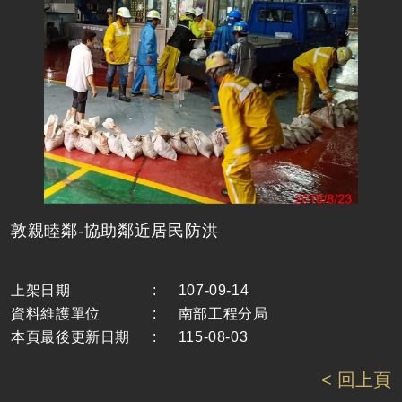
敦親睦鄰-協助鄰近居民防洪
上架日期
:
107-09-14
資料維護單位
:
南部工程分局
本頁最後更新日期
:
115-08-03
< 回上頁