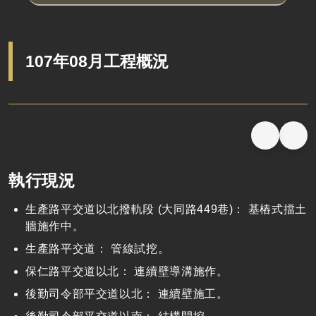
107年08月工程概況
執行現況
生產路平交道以北撥軌段 (大同路449巷)： 基樁式擋土
牆施作中。
生產路平交道： 管線試挖。
保仁路平交道以北： 連續壁導溝施作。
後勤司令部平交道以北： 連續壁施工。