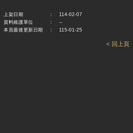
上架日期
:
114-02-07
資料維護單位
:
--
本頁最後更新日期
:
115-01-25
< 回上頁