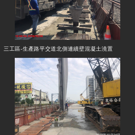
三工區-生產路平交道北側連續壁混凝土澆置