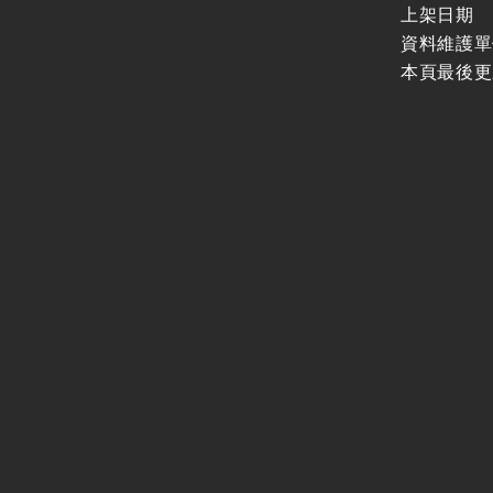
上架日期
資料維護單
本頁最後更