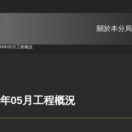
關於本分局
09年05月工程概況
9年05月工程概況