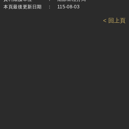
本頁最後更新日期
:
115-08-03
< 回上頁