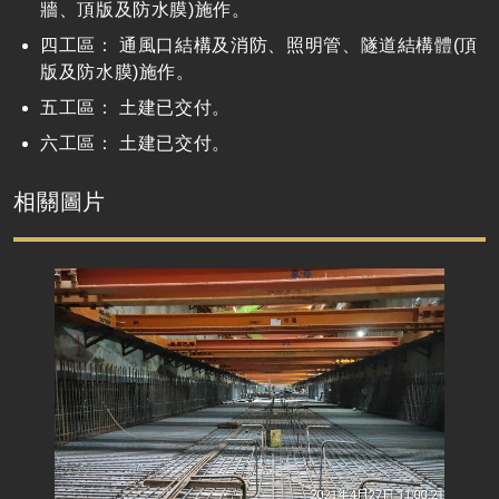
牆、頂版及防水膜)施作。
四工區： 通風口結構及消防、照明管、隧道結構體(頂
版及防水膜)施作。
五工區： 土建已交付。
六工區： 土建已交付。
相關圖片