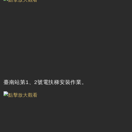
臺南站第1、2號電扶梯安裝作業。