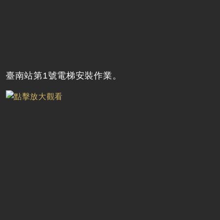
臺南站第1號電梯安裝作業。