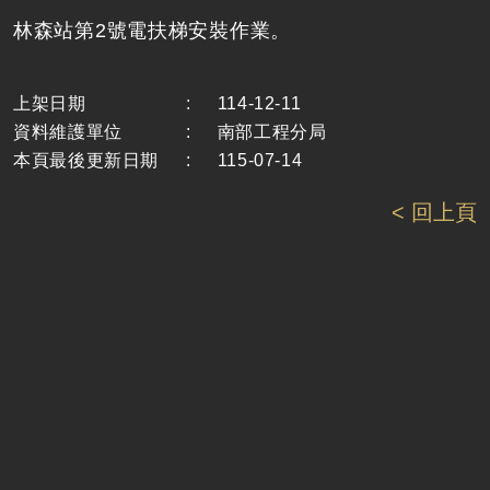
林森站第2號電扶梯安裝作業。
上架日期
:
114-12-11
資料維護單位
:
南部工程分局
本頁最後更新日期
:
115-07-14
< 回上頁