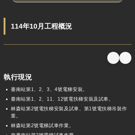
114年10月工程概況
執行現況
臺南站第1、2、3、4號電梯安裝。
臺南站第1、2、11、12號電扶梯安裝及試車。
林森站第2號電扶梯安裝及試車、第1號電扶梯吊裝作
業。
林森站第2號電梯試車作業。