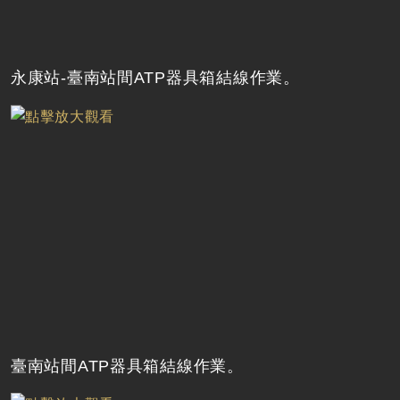
永康站-臺南站間ATP器具箱結線作業。
臺南站間ATP器具箱結線作業。