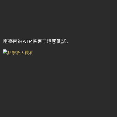
南臺南站ATP感應子靜態測試。