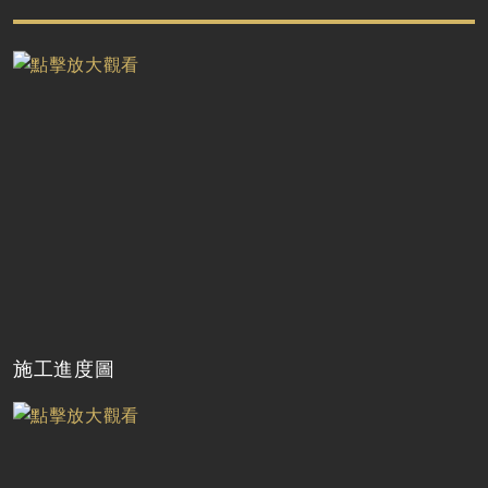
施工進度圖