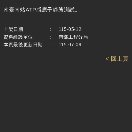
南臺南站ATP感應子靜態測試。
上架日期
:
115-05-12
資料維護單位
:
南部工程分局
本頁最後更新日期
:
115-07-09
< 回上頁