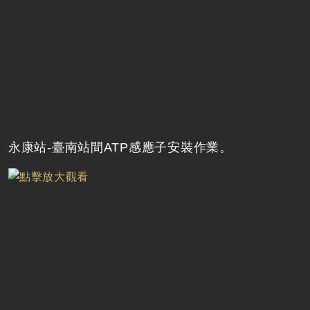
永康站-臺南站間ATP感應子安裝作業。