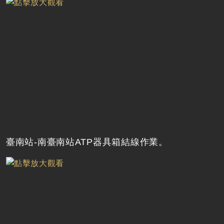
臺南站-南臺南站ATP器具箱結線作業。