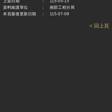
上架日期
:
115-05-15
資料維護單位
:
南部工程分局
本頁最後更新日期
:
115-07-09
< 回上頁