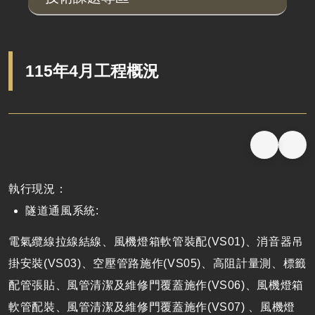
115年4月工程概況
執行現況：
隧道通風系統
:
電氣纜線拉線結線、
風機燈箱軟管裝配
(VS01)
、消音器吊
掛安裝
(VS03)
、空壓管路施作
(VS05)
、
高阻計量測、標籤
配管張貼、風管清潔及維修門覆蓋施作
(VS06)
、
風機燈箱
軟管配裝、風管清潔及維修門覆蓋施作
(VS07)
、
風機燈