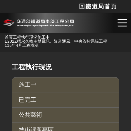
回鐵道局首頁
網站
搜
跳到主要內容
首頁
工程執行現況
施工中
E202Z標永久軌主體電訊、隧道通風、中央監控系統工程
115年4月工程概況
工程執行現況
施工中
已完工
公共藝術
技術課題專區