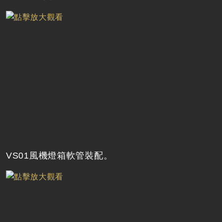
VS01風機燈箱軟管裝配。