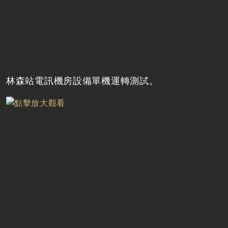
林森站電訊機房設備單機運轉測試。