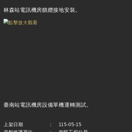
林森站電訊機房饋纜接地安裝。
臺南站電訊機房設備單機運轉測試。
上架日期
:
115-05-15