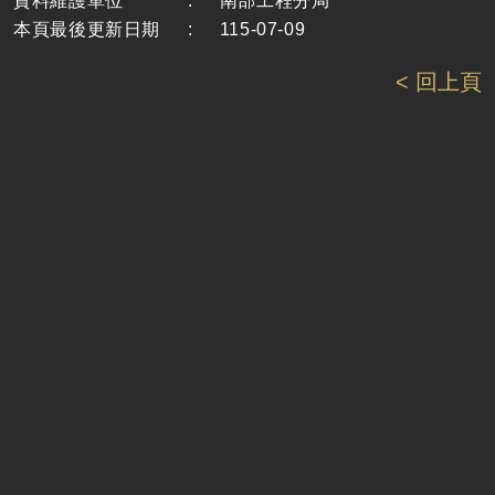
資料維護單位
:
南部工程分局
本頁最後更新日期
:
115-07-09
< 回上頁