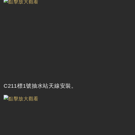
C211標1號抽水站天線安裝。