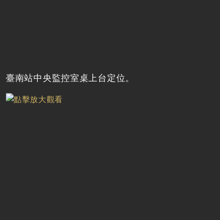
臺南站中央監控室桌上台定位。