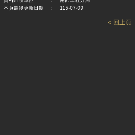
資料維護單位
:
南部工程分局
本頁最後更新日期
:
115-07-09
< 回上頁