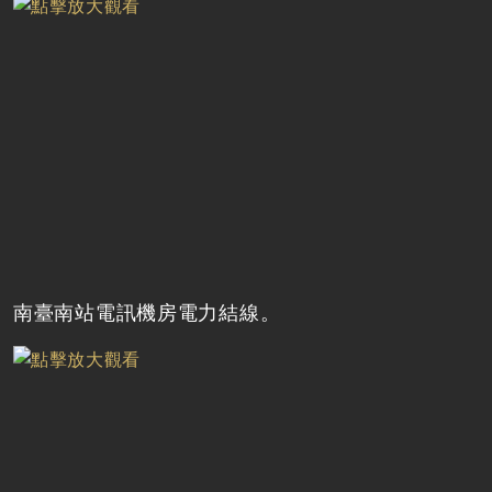
南臺南站電訊機房電力結線。